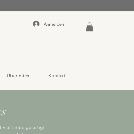
Anmelden
Über mich
Kontakt
s
 viel Liebe gefertigt