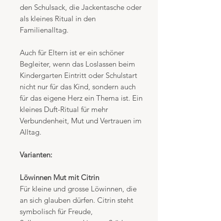
den Schulsack, die Jackentasche oder
als kleines Ritual in den
Familienalltag.
Auch für Eltern ist er ein schöner
Begleiter, wenn das Loslassen beim
Kindergarten Eintritt oder Schulstart
nicht nur für das Kind, sondern auch
für das eigene Herz ein Thema ist. Ein
kleines Duft-Ritual für mehr
Verbundenheit, Mut und Vertrauen im
Alltag.
Varianten:
Löwinnen Mut mit Citrin
Für kleine und grosse Löwinnen, die
an sich glauben dürfen. Citrin steht
symbolisch für Freude,