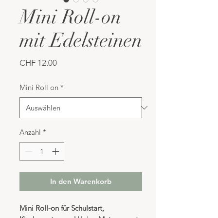
Mini Roll-on
mit Edelsteinen
Preis
CHF 12.00
Mini Roll on
*
Anzahl
*
In den Warenkorb
Mini Roll-on für Schulstart,