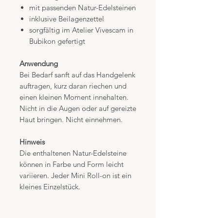
mit passenden Natur-Edelsteinen
inklusive Beilagenzettel
sorgfältig im Atelier Vivescam in
Bubikon gefertigt
Anwendung
Bei Bedarf sanft auf das Handgelenk
auftragen, kurz daran riechen und
einen kleinen Moment innehalten.
Nicht in die Augen oder auf gereizte
Haut bringen. Nicht einnehmen.
Hinweis
Die enthaltenen Natur-Edelsteine
können in Farbe und Form leicht
variieren. Jeder Mini Roll-on ist ein
kleines Einzelstück.