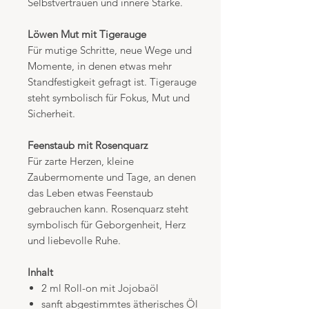
Selbstvertrauen und innere Stärke.
Löwen Mut mit Tigerauge
Für mutige Schritte, neue Wege und
Momente, in denen etwas mehr
Standfestigkeit gefragt ist. Tigerauge
steht symbolisch für Fokus, Mut und
Sicherheit.
Feenstaub mit Rosenquarz
Für zarte Herzen, kleine
Zaubermomente und Tage, an denen
das Leben etwas Feenstaub
gebrauchen kann. Rosenquarz steht
symbolisch für Geborgenheit, Herz
und liebevolle Ruhe.
Inhalt
2 ml Roll-on mit Jojobaöl
sanft abgestimmtes ätherisches Öl