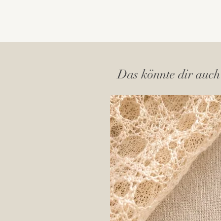
Das könnte dir auch