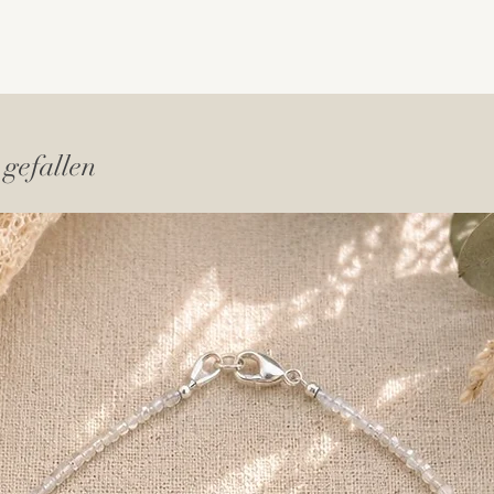
 gefallen