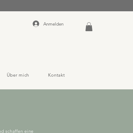
Anmelden
Über mich
Kontakt
d schaffen eine