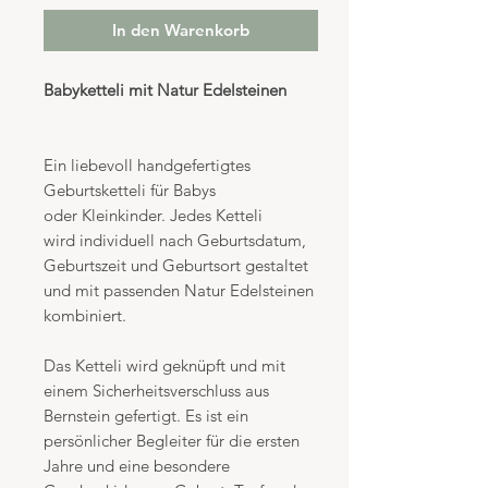
In den Warenkorb
Babyketteli mit Natur Edelsteinen
Ein liebevoll handgefertigtes
Geburtsketteli für Babys
oder Kleinkinder. Jedes Ketteli
wird individuell nach Geburtsdatum,
Geburtszeit und Geburtsort gestaltet
und mit passenden Natur Edelsteinen
kombiniert.
Das Ketteli wird geknüpft und mit
einem Sicherheitsverschluss aus
Bernstein gefertigt. Es ist ein
persönlicher Begleiter für die ersten
Jahre und eine besondere