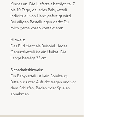
Kindes an. Die Lieferzeit beträgt ca. 7
bis 10 Tage, da jedes Babyketteli
individuell von Hand gefertigt wird.
Bei eiligen Bestellungen darfst Du
mich gerne vorab kontaktieren.
Hinweis:
Das Bild dient als Beispiel. Jedes
Geburtsketteli ist ein Unikat. Die
Länge beträgt 32 cm.
Sicherheitshinweis:
Ein Babyketteli ist kein Spielzeug.
Bitte nur unter Aufsicht tragen und vor
dem Schlafen, Baden oder Spielen
abnehmen.