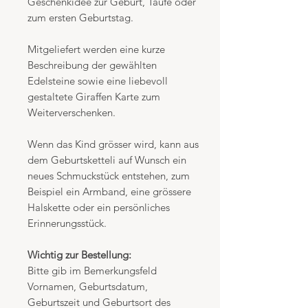
Geschenkidee zur Geburt, Taufe oder
zum ersten Geburtstag.
Mitgeliefert werden eine kurze
Beschreibung der gewählten
Edelsteine sowie eine liebevoll
gestaltete Giraffen Karte zum
Weiterverschenken.
Wenn das Kind grösser wird, kann aus
dem Geburtsketteli auf Wunsch ein
neues Schmuckstück entstehen, zum
Beispiel ein Armband, eine grössere
Halskette oder ein persönliches
Erinnerungsstück.
Wichtig zur Bestellung:
Bitte gib im Bemerkungsfeld
Vornamen, Geburtsdatum,
Geburtszeit und Geburtsort des