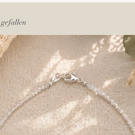
 gefallen