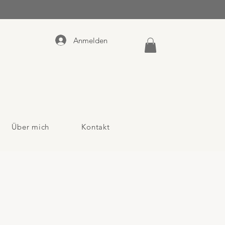
Anmelden
Über mich
Kontakt