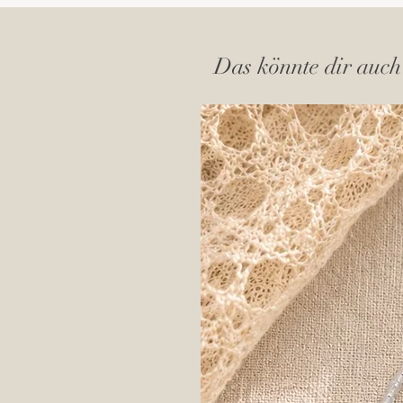
Das könnte dir auch