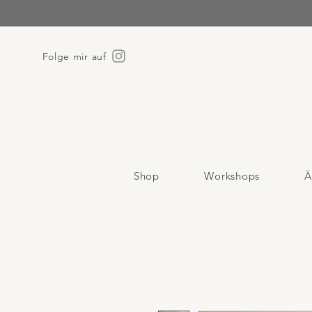
Folge mir auf
Shop
Workshops
Ä