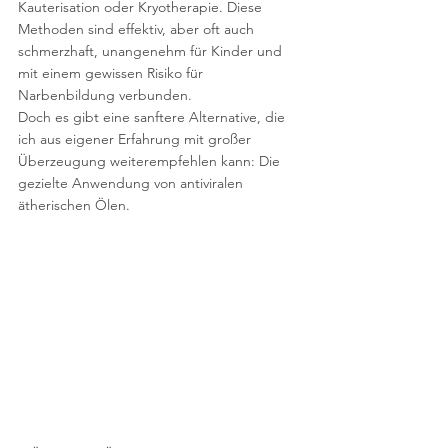
Kauterisation oder Kryotherapie. Diese 
Methoden sind effektiv, aber oft auch 
schmerzhaft, unangenehm für Kinder und 
mit einem gewissen Risiko für 
Narbenbildung verbunden.
Doch es gibt eine sanftere Alternative, die 
ich aus eigener Erfahrung mit großer 
Überzeugung weiterempfehlen kann: Die 
gezielte Anwendung von antiviralen 
ätherischen Ölen.