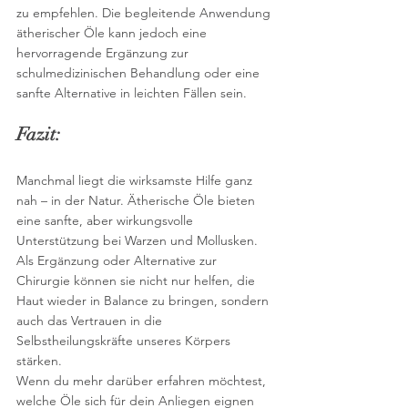
zu empfehlen. Die begleitende Anwendung 
ätherischer Öle kann jedoch eine 
hervorragende Ergänzung zur 
schulmedizinischen Behandlung oder eine 
sanfte Alternative in leichten Fällen sein.
Fazit:
Manchmal liegt die wirksamste Hilfe ganz 
nah – in der Natur. Ätherische Öle bieten 
eine sanfte, aber wirkungsvolle 
Unterstützung bei Warzen und Mollusken. 
Als Ergänzung oder Alternative zur 
Chirurgie können sie nicht nur helfen, die 
Haut wieder in Balance zu bringen, sondern 
auch das Vertrauen in die 
Selbstheilungskräfte unseres Körpers 
stärken.
Wenn du mehr darüber erfahren möchtest, 
welche Öle sich für dein Anliegen eignen 