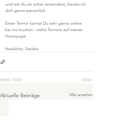
und wie du sie sicher anwendest, berate ich 
dich gerne persönlich.
Einen Termin kannst Du sehr gerne online 
bei mir buchen - siehe Termine auf meiner 
Homepage. 
Herzlichst, Sandra 
Alle ansehen
Aktuelle Beiträge