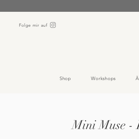
Folge mir auf
Shop
Workshops
Ä
Mini Muse - 