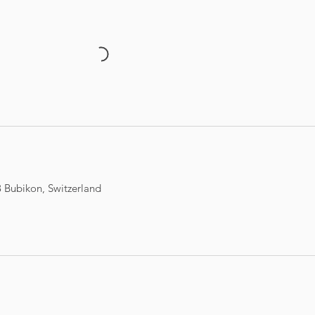
 Bubikon, Switzerland