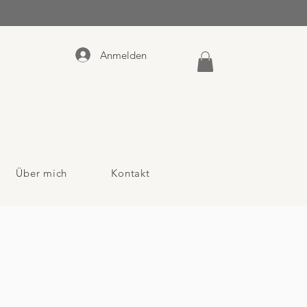
Anmelden
Über mich
Kontakt