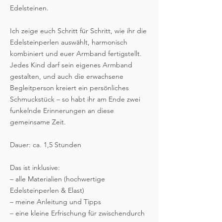
Edelsteinen.
Ich zeige euch Schritt für Schritt, wie ihr die
Edelsteinperlen auswählt, harmonisch
kombiniert und euer Armband fertigstellt.
Jedes Kind darf sein eigenes Armband
gestalten, und auch die erwachsene
Begleitperson kreiert ein persönliches
Schmuckstück – so habt ihr am Ende zwei
funkelnde Erinnerungen an diese
gemeinsame Zeit.
Dauer: ca. 1,5 Stunden
Das ist inklusive:
– alle Materialien (hochwertige
Edelsteinperlen & Elast)
– meine Anleitung und Tipps
– eine kleine Erfrischung für zwischendurch