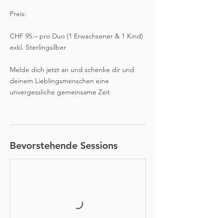
Preis:
CHF 95.– pro Duo (1 Erwachsener & 1 Kind)
exkl. Sterlingsilber
Melde dich jetzt an und schenke dir und
deinem Lieblingsmenschen eine
unvergessliche gemeinsame Zeit
Bevorstehende Sessions