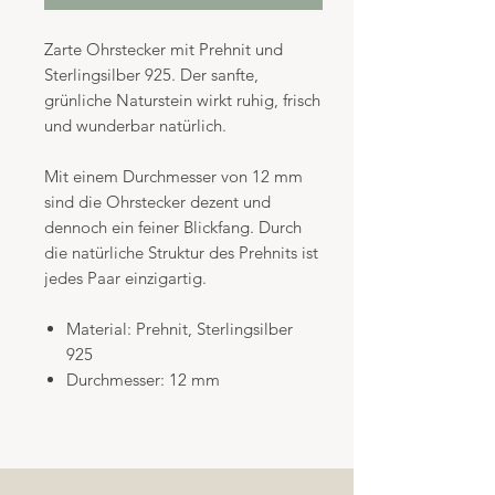
Zarte Ohrstecker mit Prehnit und
Sterlingsilber 925. Der sanfte,
grünliche Naturstein wirkt ruhig, frisch
und wunderbar natürlich.
Mit einem Durchmesser von 12 mm
sind die Ohrstecker dezent und
dennoch ein feiner Blickfang. Durch
die natürliche Struktur des Prehnits ist
jedes Paar einzigartig.
Material: Prehnit, Sterlingsilber
925
Durchmesser: 12 mm