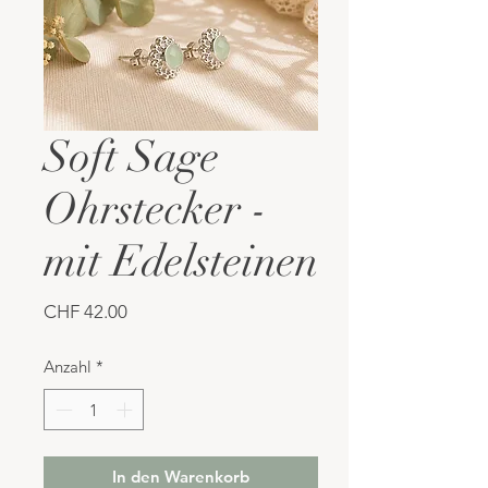
Soft Sage
Ohrstecker -
mit Edelsteinen
Preis
CHF 42.00
Anzahl
*
In den Warenkorb