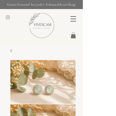
Gratis Versand bei jeder Schmuckbestellung