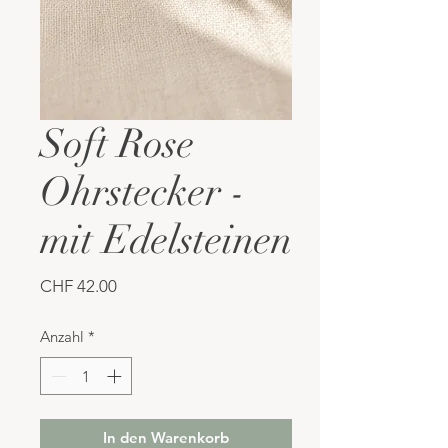
Soft Rose
Ohrstecker -
mit Edelsteinen
Preis
CHF 42.00
Anzahl
*
In den Warenkorb