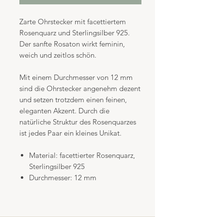
Zarte Ohrstecker mit facettiertem
Rosenquarz und Sterlingsilber 925.
Der sanfte Rosaton wirkt feminin,
weich und zeitlos schön.
Mit einem Durchmesser von 12 mm
sind die Ohrstecker angenehm dezent
und setzen trotzdem einen feinen,
eleganten Akzent. Durch die
natürliche Struktur des Rosenquarzes
ist jedes Paar ein kleines Unikat.
Material: facettierter Rosenquarz,
Sterlingsilber 925
Durchmesser: 12 mm