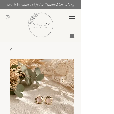
Gratis Versand bei jeder Schmuckbestellung