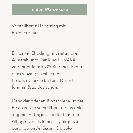
In den Warenkorb
Verstellbarer Fingerring mit
Erdbeerquarz:
Ein zarter Blickfang mit natürlicher
Ausstrahlung: Der Ring LUNARA
verbindet feines 925 Sterlingsilber mit
einem oval geschliffenen
Erdbeerquarz Edelstein. Dezent,
feminin & zeitlos schön.
Dank der offenen Ringschiene ist der
Ring grössenverstellbar und lässt sich
angenehm tragen - perfekt für den
Alltag oder als feines Highlight zu
besonderen Anlässen. Ob solo