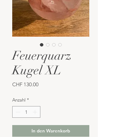
Feuerquarz
Kugel XL
Preis
CHF 130.00
Anzahl
*
In den Warenkorb