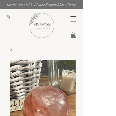
Gratis Versand bei jeder Schmuckbestellung