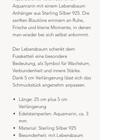
Aquamarin mit einem Lebensbaum
Anhänger aus Sterling Silber 925. Die
sanften Blautöne erinnern an Ruhe,
Frische und kleine Momente, in denen
man wieder bei sich selbst ankommt.
Der Lebensbaum schenkt dem
Fussketteli eine besondere
Bedeutung, als Symbol für Wachstum,
Verbundenheit und innere Stärke.
Dank 5 cm Verlängerung lässt sich das
Schmuckstück angenehm anpassen.
Länge: 25 cm plus 5 cm
Verlängerung
Edelsteinperlen: Aquamarin, ca. 3
mm
Material: Sterling Silber 925
Besonderheit: mit Lebensbaum