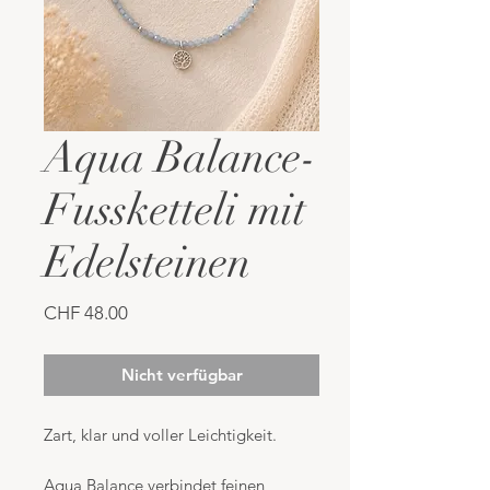
Aqua Balance-
Fussketteli mit
Edelsteinen
Preis
CHF 48.00
Nicht verfügbar
Zart, klar und voller Leichtigkeit.
Aqua Balance verbindet feinen