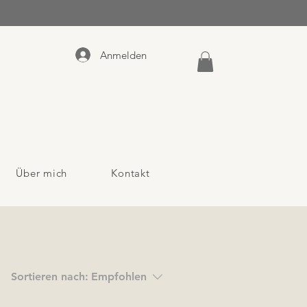
Anmelden
Über mich
Kontakt
Sortieren nach:
Empfohlen