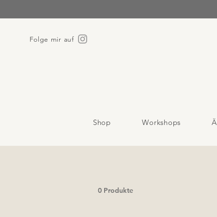
Folge mir auf
Shop
Workshops
Ä
0 Produkte