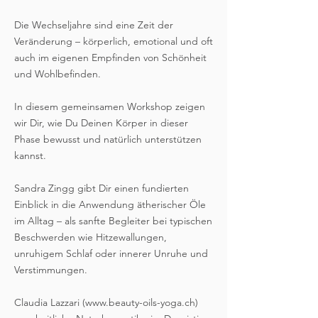
Die Wechseljahre sind eine Zeit der
Veränderung – körperlich, emotional und oft
auch im eigenen Empfinden von Schönheit
und Wohlbefinden.
In diesem gemeinsamen Workshop zeigen
wir Dir, wie Du Deinen Körper in dieser
Phase bewusst und natürlich unterstützen
kannst.
Sandra Zingg gibt Dir einen fundierten
Einblick in die Anwendung ätherischer Öle
im Alltag – als sanfte Begleiter bei typischen
Beschwerden wie Hitzewallungen,
unruhigem Schlaf oder innerer Unruhe und
Verstimmungen.
Claudia Lazzari (www.beauty-oils-yoga.ch)