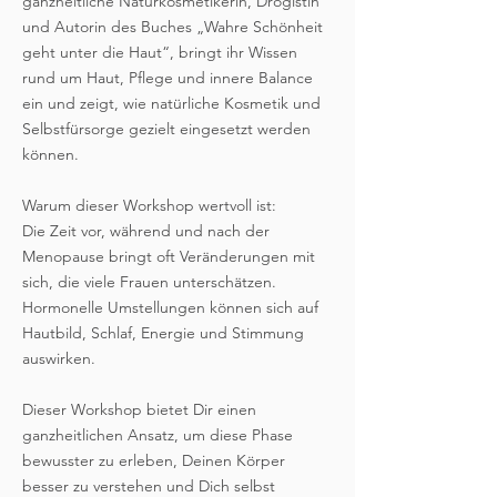
ganzheitliche Naturkosmetikerin, Drogistin
und Autorin des Buches „Wahre Schönheit
geht unter die Haut“, bringt ihr Wissen
rund um Haut, Pflege und innere Balance
ein und zeigt, wie natürliche Kosmetik und
Selbstfürsorge gezielt eingesetzt werden
können.
Warum dieser Workshop wertvoll ist:
Die Zeit vor, während und nach der
Menopause bringt oft Veränderungen mit
sich, die viele Frauen unterschätzen.
Hormonelle Umstellungen können sich auf
Hautbild, Schlaf, Energie und Stimmung
auswirken.
Dieser Workshop bietet Dir einen
ganzheitlichen Ansatz, um diese Phase
bewusster zu erleben, Deinen Körper
besser zu verstehen und Dich selbst