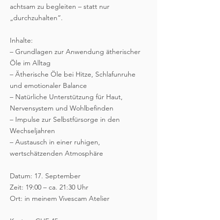
achtsam zu begleiten – statt nur
„durchzuhalten“.
Inhalte:
– Grundlagen zur Anwendung ätherischer
Öle im Alltag
– Ätherische Öle bei Hitze, Schlafunruhe
und emotionaler Balance
– Natürliche Unterstützung für Haut,
Nervensystem und Wohlbefinden
– Impulse zur Selbstfürsorge in den
Wechseljahren
– Austausch in einer ruhigen,
wertschätzenden Atmosphäre
Datum: 17. September
Zeit: 19:00 – ca. 21:30 Uhr
Ort: in meinem Vivescam Atelier