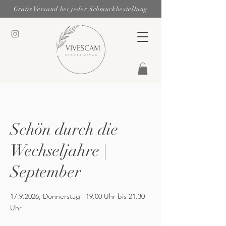
Gratis Versand bei jeder Schmuckbestellung
Schön durch die
Wechseljahre |
September
17.9.2026, Donnerstag | 19.00 Uhr bis 21.30
Uhr