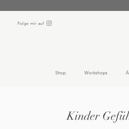
Folge mir auf
Shop
Workshops
Ä
Kinder Gefüh