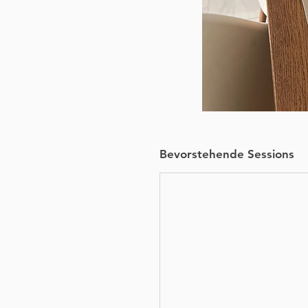
Bevorstehende Sessions