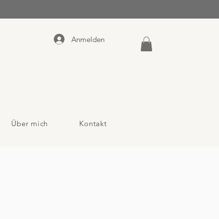
Anmelden
Über mich
Kontakt