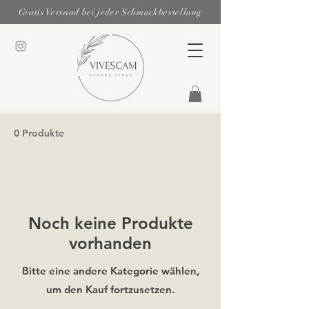
Gratis Versand bei jeder Schmuckbestellung
0 Produkte
Noch keine Produkte
vorhanden
Bitte eine andere Kategorie wählen,
um den Kauf fortzusetzen.